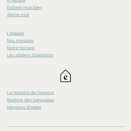
A vendre
Estimer mon bien
Alerte mail
L'équipe
Nos missions
Notre histoire
Les ateliers Gambetta
La gazette de l'agence
Barème des honoraires
Mentions légales