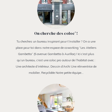
On cherche des coloc’ !
Tu cherches un bureau inspirant pour t’installer ? On a une
place pour toi dans notre espace de coworking “Les Ateliers
Gambetta” (5 avenue Gambetta à Aurillac) ! Ici c’est plus
qu’un bureau, c’est une coloc pro autour de l’habitat avec :
Une architecte d’intérieur, Dessin d’Archi Une réinventrice de
mobilier, Recyclidée Notre petite équipe…