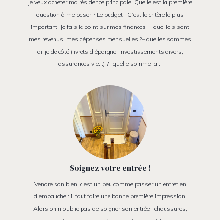
Je veux acheter ma résidence principale. Quelle est la première
question à me poser ? Le budget ! C’est le critère le plus
important. Je fais le point sur mes finances :– quel.le.s sont
mes revenus, mes dépenses mensuelles ?– quelles sommes
ai-je de côté (livrets d’épargne, investissements divers,
assurances vie…) ?– quelle somme la…
Soignez votre entrée !
Vendre son bien, c’est un peu comme passer un entretien
d’embauche : il faut faire une bonne première impression.
Alors on n’oublie pas de soigner son entrée : chaussures,