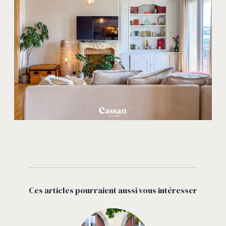
Ces articles pourraient aussi vous intéresser