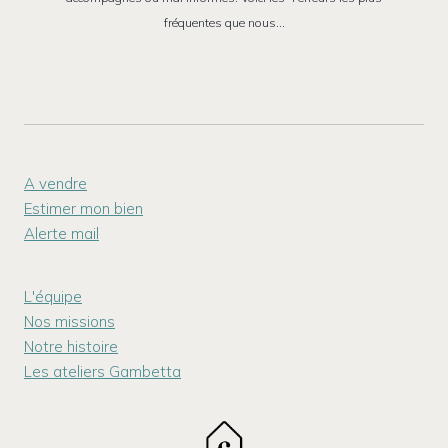
fréquentes que nous…
A vendre
Estimer mon bien
Alerte mail
L'équipe
Nos missions
Notre histoire
Les ateliers Gambetta