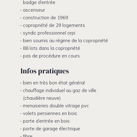
badge d’entrée
ascenseur
construction de 1969
copropriété de 29 logements
syndic professionnel orpi
bien soumis au régime de la copropriété
88 lots dans la copropriété
pas de procédure en cours
Infos pratiques
bien en très bon état général
chauffage individuel au gaz de ville
(chaudière neuve)
menuiseries double vitrage pvc
volets persiennes en bois
porte d’entrée en bois
porte de garage électrique
fibre