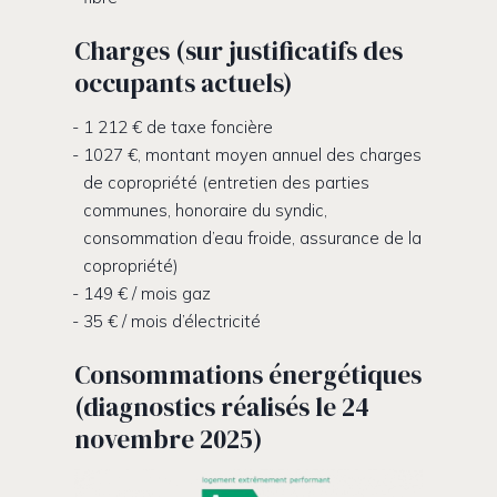
Charges (sur justificatifs des
occupants actuels)
1 212 € de taxe foncière
1027 €, montant moyen annuel des charges
de copropriété (entretien des parties
communes, honoraire du syndic,
consommation d’eau froide, assurance de la
copropriété)
149 € / mois gaz
35 € / mois d’électricité
Consommations énergétiques
(diagnostics réalisés le 24
novembre 2025)