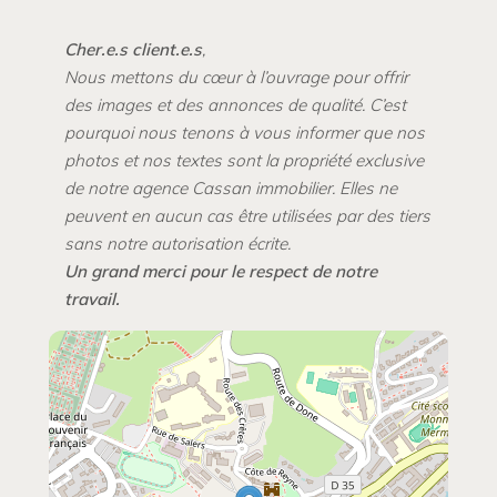
Cher.e.s client.e.s
,
Nous metto
ns du cœur à l’ouvrage pour offrir
des images et des annonces de qualité. C’est
pourquoi nous tenons à vous informer que nos
photos et nos textes sont la propriété exclusive
de notre agence Cassan immobilier. Elles ne
peuvent en aucun cas être utilisées par des tiers
sans notre autorisation écrite.
Un grand merci pour le respect de notre
travail.