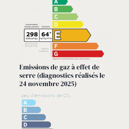
Emissions de gaz à effet de
serre (diagnostics réalisés le
24 novembre 2025)