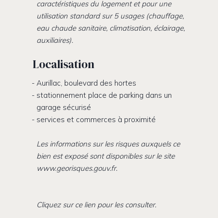
caractéristiques du logement et pour une
utilisation standard sur 5 usages (chauffage,
eau chaude sanitaire, climatisation, éclairage,
auxiliaires).
Localisation
Aurillac, boulevard des hortes
stationnement place de parking dans un
garage sécurisé
services et commerces à proximité
Les informations sur les risques auxquels ce
bien est exposé sont disponibles sur le site
www.georisques.gouv.fr.
Cliquez sur ce lien pour les consulter.