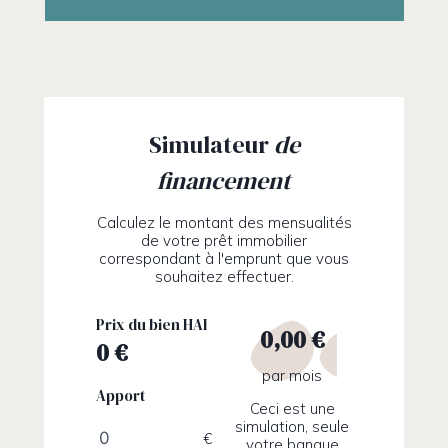
Simulateur
de
financement
Calculez le montant des mensualités
de votre prêt immobilier
correspondant à l'emprunt que vous
souhaitez effectuer.
Prix du bien HAI
0,00 €
par mois
Apport
Ceci est une
simulation, seule
€
votre banque