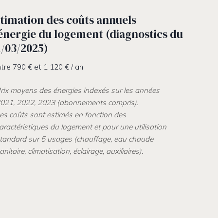
timation des coûts annuels
énergie du logement (diagnostics du
1/03/2025)
tre 790 € et 1 120 € / an
rix moyens des énergies indexés sur les années
021, 2022, 2023 (abonnements compris).
es coûts sont estimés en fonction des
aractéristiques du logement et pour une utilisation
tandard sur 5 usages (chauffage, eau chaude
anitaire, climatisation, éclairage, auxiliaires).