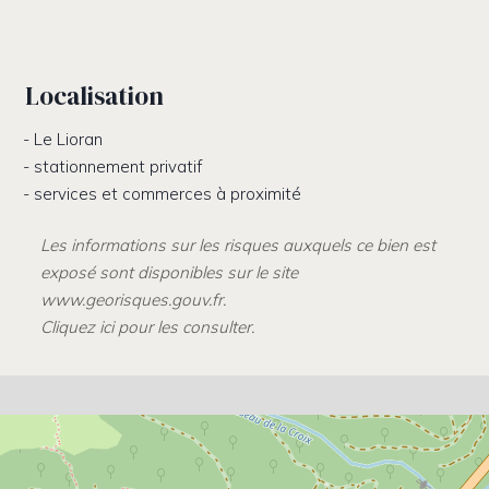
Localisation
Le Lioran
stationnement privatif
services et commerces à proximité
Les informations sur les risques auxquels ce bien est
exposé sont disponibles sur le site
www.georisques.gouv.fr.
Cliquez ici pour les consulter.