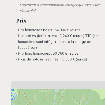
Logement à consommation énergétique excessive –
classe F/G
Prix
Prix honoraires inclus : 54 000 € (euros)
Honoraires (forfaitaires) : 3 240 € (euros) TTC (ces
honoraires sont intégralement à la charge de
l’acquéreur)
Prix hors honoraires : 50 760 € (euros)
Frais de notaire (estimés) : 5 500 € (euros)