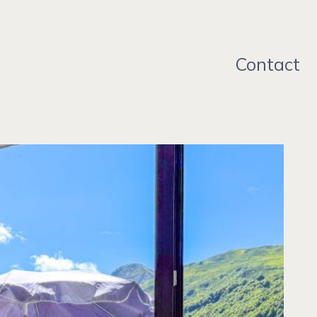
Contact