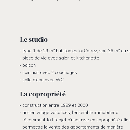
Le studio
type 1 de 29 m² habitables loi Carrez, soit 36 m² au s
pièce de vie avec salon et kitchenette
balcon
coin nuit avec 2 couchages
salle d’eau avec WC
La copropriété
construction entre 1989 et 2000
ancien village vacances, l’ensemble immobilier a
récemment fait l’objet d’une mise en copropriété afin
permettre la vente des appartements de manière