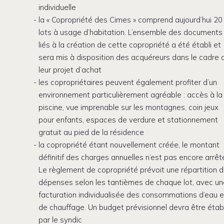
individuelle
la « Copropriété des Cimes » comprend aujourd’hui 20
lots à usage d’habitation. L’ensemble des documents
liés à la création de cette copropriété a été établi et
sera mis à disposition des acquéreurs dans le cadre 
leur projet d’achat
les copropriétaires peuvent également profiter d’un
environnement particulièrement agréable : accès à la
piscine, vue imprenable sur les montagnes, coin jeux
pour enfants, espaces de verdure et stationnement
gratuit au pied de la résidence
la copropriété étant nouvellement créée, le montant
définitif des charges annuelles n’est pas encore arrêt
Le règlement de copropriété prévoit une répartition 
dépenses selon les tantièmes de chaque lot, avec u
facturation individualisée des consommations d’eau e
de chauffage. Un budget prévisionnel devra être établ
par le syndic