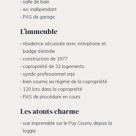
salle de bain
wc indépendant
PAS de garage
L’immeuble
résidence sécurisée avec interphone et
badge d’entrée
construction de 1977
copropriété de 32 logements
syndic professionnel orpi
bien soumis au régime de la copropriété
120 lots dans la copropriété
PAS de procédure en cours
Les atouts charme
vue imprenable sur le Puy Courny depuis la
loggia