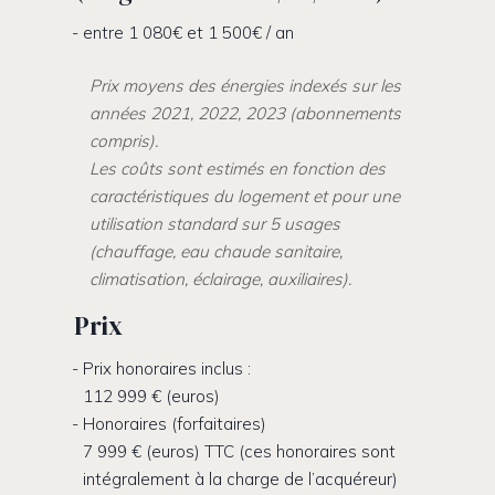
entre 1 080€ et 1 500€ / an
Prix moyens des énergies indexés sur les
années 2021, 2022, 2023 (abonnements
compris).
Les coûts sont estimés en fonction des
caractéristiques du logement et pour une
utilisation standard sur 5 usages
(chauffage, eau chaude sanitaire,
climatisation, éclairage, auxiliaires).
Prix
Prix honoraires inclus :
112 999 € (euros)
Honoraires (forfaitaires)
7 999 € (euros) TTC (ces honoraires sont
intégralement à la charge de l’acquéreur)