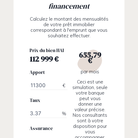
financement
Calculez le montant des mensualités
de votre prêt immobilier
correspondant à l'emprunt que vous
souhaitez effectuer.
Prix du bien HAI
655,79
€
par mois
Apport
Ceci est une
€
simulation, seule
votre banque
peut vous
Taux
donner une
valeur précise.
%
Nos consultants
sont à votre
disposition pour
Assurance
vous
accompagner.