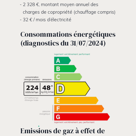
2 328 €, montant moyen annuel des
charges de copropriété (chauffage compris)
32 € / mois d’électricité
Consommations énergétiques
(diagnostics du 31/07/2024)
Emissions de gaz à effet de