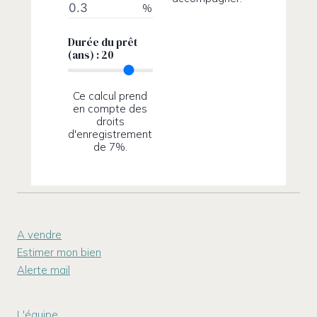
%
Durée du prêt
(ans) :
20
Ce calcul prend
en compte des
droits
d'enregistrement
de 7%.
A vendre
Estimer mon bien
Alerte mail
L'équipe