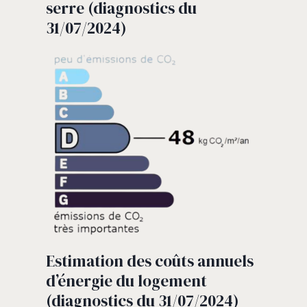
serre (diagnostics du
31/07/2024)
Estimation des coûts annuels
d’énergie du logement
(diagnostics du 31/07/2024)