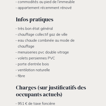
commodités au pied de l’immeuble
appartement récemment rénové
Infos pratiques
très bon état général
chauffage collectif gaz de ville
eau chaude combinée au mode de
chauffage
menuiseries pvc double vitrage
volets persiennes PVC
porte d’entrée bois
ventilation naturelle
fibre
Charges (sur justificatifs des
occupants actuels)
951 € de taxe foncière