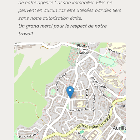
de notre agence Cassan immobilier. Elles ne
peuvent en aucun cas être utilisées par des tiers
sans notre autorisation écrite.
Un grand merci pour le respect de notre
travail.