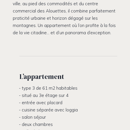
ville, au pied des commodités et du centre
commercial des Alouettes, il combine parfaitement
praticité urbaine et horizon dégagé sur les
montagnes. Un appartement où l’on profite à la fois
de la vie citadine… et d’un panorama d’exception.
L’appartement
type 3 de 61 m2 habitables
situé au 3e étage sur 4
entrée avec placard
cuisine séparée avec loggia
salon séjour
deux chambres