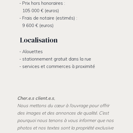
Prix hors honoraires :
105 000 € (euros)
Frais de notaire (estimés) :
9 600 € (euros)
Localisation
Alouettes
stationnement gratuit dans la rue
services et commerces à proximité
Cher.e.s client.e.s
,
Nous metto
ns du cœur à l’ouvrage pour offrir
des images et des annonces de qualité. C’est
pourquoi nous tenons à vous informer que nos
photos et nos textes sont la propriété exclusive