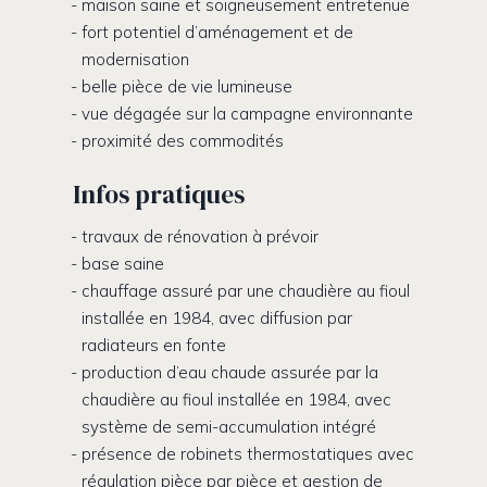
maison saine et soigneusement entretenue
fort potentiel d’aménagement et de
modernisation
belle pièce de vie lumineuse
vue dégagée sur la campagne environnante
proximité des commodités
Infos pratiques
travaux de rénovation à prévoir
base saine
chauffage assuré par une chaudière au fioul
installée en 1984, avec diffusion par
radiateurs en fonte
production d’eau chaude assurée par la
chaudière au fioul installée en 1984, avec
système de semi-accumulation intégré
présence de robinets thermostatiques avec
régulation pièce par pièce et gestion de