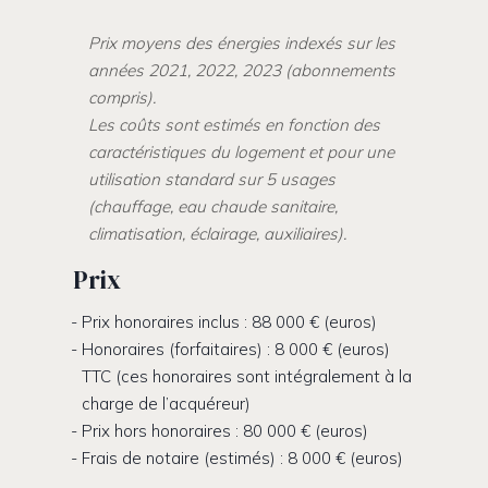
Prix moyens des énergies indexés sur les
années 2021, 2022, 2023 (abonnements
compris).
Les coûts sont estimés en fonction des
caractéristiques du logement et pour une
utilisation standard sur 5 usages
(chauffage, eau chaude sanitaire,
climatisation, éclairage, auxiliaires).
Prix
Prix honoraires inclus : 88 000 € (euros)
Honoraires (forfaitaires) : 8 000 € (euros)
TTC (ces honoraires sont intégralement à la
charge de l’acquéreur)
Prix hors honoraires : 80 000 € (euros)
Frais de notaire (estimés) : 8 000 € (euros)