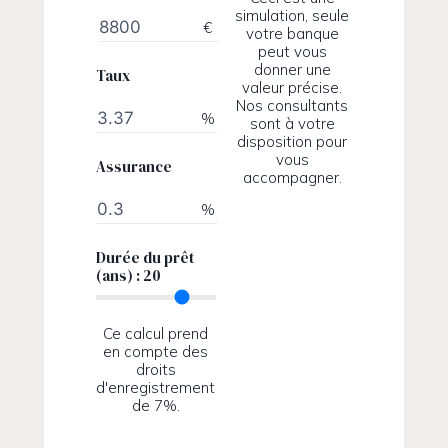
simulation, seule
€
votre banque
peut vous
donner une
Taux
valeur précise.
Nos consultants
%
sont à votre
disposition pour
vous
Assurance
accompagner.
%
Durée du prêt
(ans) :
20
Ce calcul prend
en compte des
droits
d'enregistrement
de 7%.