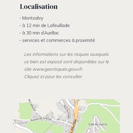
Localisation
Montsalvy
à 12 min de Lafeuillade
à 30 min d’Aurillac
services et commerces à proximité
Les informations sur les risques auxquels
ce bien est exposé sont disponibles sur le
site www.georisques.gouv.fr.
Cliquez ici pour les consulter.