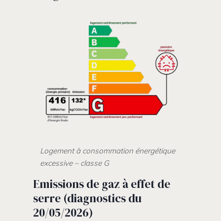
Logement à consommation énergétique
excessive – classe G
Emissions de gaz à effet de
serre (diagnostics du
20/05/2026)