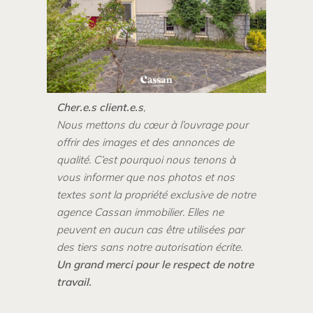
Cher.e.s client.e.s
,
Nous metto
ns du cœur à l’ouvrage pour
offrir des images et des annonces de
qualité. C’est pourquoi nous tenons à
vous informer que nos photos et nos
textes sont la propriété exclusive de notre
agence Cassan immobilier. Elles ne
peuvent en aucun cas être utilisées par
des tiers sans notre autorisation écrite.
Un grand merci pour le respect de notre
travail.