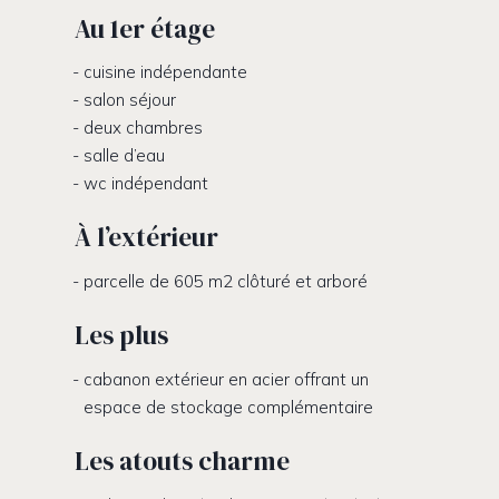
Au 1er étage
cuisine indépendante
salon séjour
deux chambres
salle d’eau
wc indépendant
À l’extérieur
parcelle de 605 m2 clôturé et arboré
Les plus
cabanon extérieur en acier offrant un
espace de stockage complémentaire
Les atouts charme