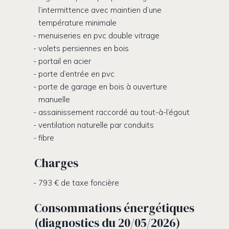
l’intermittence avec maintien d’une
température minimale
menuiseries en pvc double vitrage
volets persiennes en bois
portail en acier
porte d’entrée en pvc
porte de garage en bois à ouverture
manuelle
assainissement raccordé au tout-à-l’égout
ventilation naturelle par conduits
fibre
Charges
793 € de taxe foncière
Consommations énergétiques
(diagnostics du 20/05/2026)