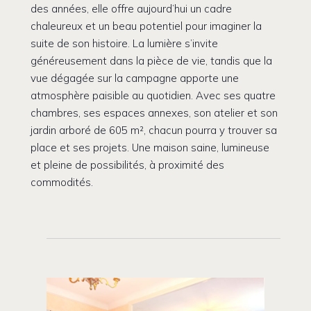
des années, elle offre aujourd’hui un cadre
chaleureux et un beau potentiel pour imaginer la
suite de son histoire. La lumière s’invite
généreusement dans la pièce de vie, tandis que la
vue dégagée sur la campagne apporte une
atmosphère paisible au quotidien. Avec ses quatre
chambres, ses espaces annexes, son atelier et son
jardin arboré de 605 m², chacun pourra y trouver sa
place et ses projets. Une maison saine, lumineuse
et pleine de possibilités, à proximité des
commodités.