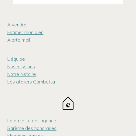
A vendre
Estimer mon bien
Alerte mail
L'équipe
Nos missions
Notre histoire
Les ateliers Gambetta
La gazette de l'agence
Barème des honoraires
Mentions légales