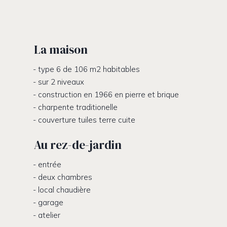
La maison
type 6 de 106 m2 habitables
sur 2 niveaux
construction en 1966 en pierre et brique
charpente traditionelle
couverture tuiles terre cuite
Au rez-de-jardin
entrée
deux chambres
local chaudière
garage
atelier